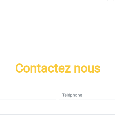
Contactez nous