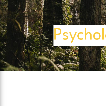
Panneau de gestion des cookies
Psychol