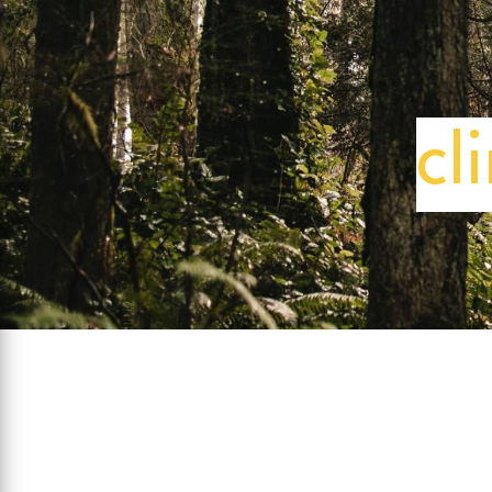
Panneau de gestion des cookies
cl