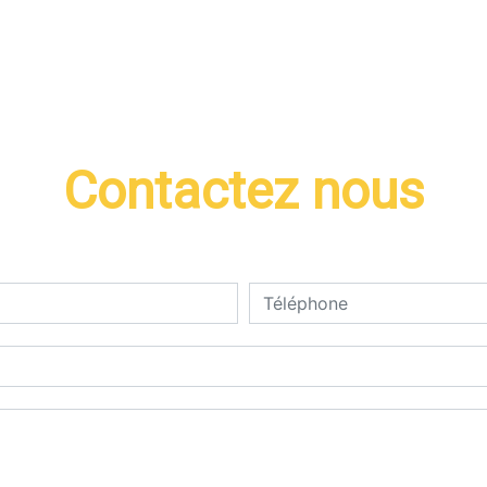
Contactez nous