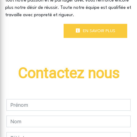
tout notre passion et le partager avec vous renforce encore
plus notre désir de réussir. Toute notre équipe est qualifiée et
travaille avec propreté et rigueur.
EN SAVOIR PLUS
Contactez nous