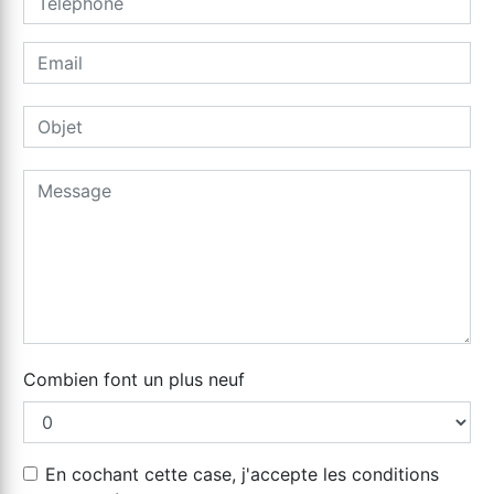
Combien font un plus neuf
En cochant cette case, j'accepte les conditions