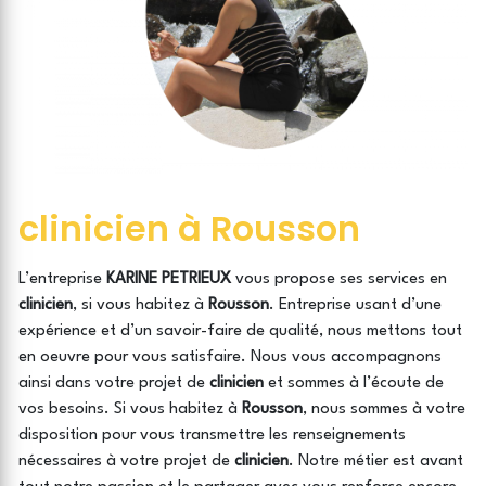
clinicien à Rousson
L’entreprise
KARINE PETRIEUX
vous propose ses services en
clinicien
, si vous habitez à
Rousson
. Entreprise usant d’une
expérience et d’un savoir-faire de qualité, nous mettons tout
en oeuvre pour vous satisfaire. Nous vous accompagnons
ainsi dans votre projet de
clinicien
et sommes à l’écoute de
vos besoins. Si vous habitez à
Rousson
, nous sommes à votre
disposition pour vous transmettre les renseignements
nécessaires à votre projet de
clinicien
. Notre métier est avant