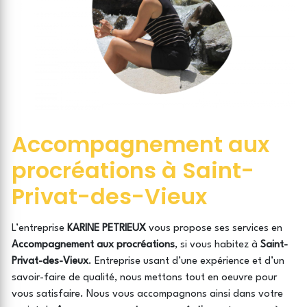
Accompagnement aux
procréations à Saint-
Privat-des-Vieux
L’entreprise
KARINE PETRIEUX
vous propose ses services en
Accompagnement aux procréations
, si vous habitez à
Saint-
Privat-des-Vieux
. Entreprise usant d’une expérience et d’un
savoir-faire de qualité, nous mettons tout en oeuvre pour
vous satisfaire. Nous vous accompagnons ainsi dans votre