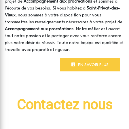
projet de
Accompagnement aux procréations
et sommes à
l’écoute de vos besoins. Si vous habitez à
Saint-Privat-des-
Vieux
, nous sommes à votre disposition pour vous
transmettre les renseignements nécessaires à votre projet de
Accompagnement aux procréations
. Notre métier est avant
tout notre passion et le partager avec vous renforce encore
plus notre désir de réussir. Toute notre équipe est qualifiée et
travaille avec propreté et rigueur.
EN SAVOIR PLUS
Contactez nous